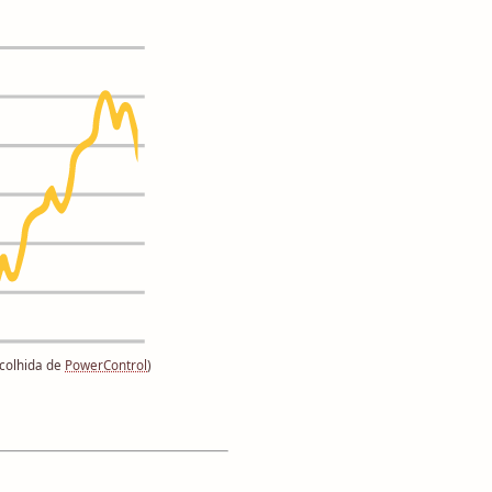
colhida de
PowerControl
)