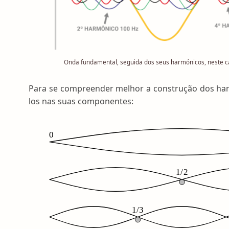
Onda fundamental, seguida dos seus harmónicos, neste c
Para se compreender melhor a construção dos ha
los nas suas componentes: