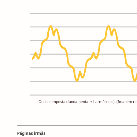
Onda composta (fundamental + harmónicos). (Imagem re
Páginas irmãs