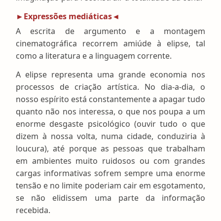
Expressões mediáticas
A escrita de argumento e a montagem
cinematográfica recorrem amiúde à elipse, tal
como a literatura e a linguagem corrente.
A elipse representa uma grande economia nos
processos de criação artística. No dia-a-dia, o
nosso espírito está constantemente a apagar tudo
quanto não nos interessa, o que nos poupa a um
enorme desgaste psicológico (ouvir tudo o que
dizem à nossa volta, numa cidade, conduziria à
loucura), até porque as pessoas que trabalham
em ambientes muito ruidosos ou com grandes
cargas informativas sofrem sempre uma enorme
tensão e no limite poderiam cair em esgotamento,
se não elidissem uma parte da informação
recebida.