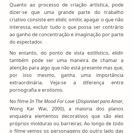
Quanto ao processo de criação artística, pode
dizer-se que uma grande parte do trabalho
criativo consiste em elidir, omitir, apagar o que não
interessa, excluir tudo o que possa ser contrário
ao ganho de concentração e imaginação por parte
do espectador.
No entanto, do ponto de vista estilístico, elidir
também pode ser uma maneira de chamar a
atenção para algo que não está presente mas que,
por isso mesmo, ganha uma importância
extraordinária. Veja-se a diferença entre
pornografia e erotismo.
No filme
In The Mood For Love
(
Disponível para Amar
,
Wong Kar Wai, 2000), a maioria dos planos
enquadra elementos decorativos que são eles
próprios molduras ou barreiras. Ao longo de todo
o filme vemos os personagens do outro lado das